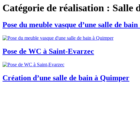
Catégorie de réalisation :
Salle 
Pose du meuble vasque d’une salle de bai
Pose de WC à Saint-Evarzec
Création d’une salle de bain à Quimper