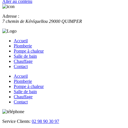
Aller au contenu
Adresse :
7 chemin de Kéréquellou
29000
QUIMPER
Accueil
Plomberie
Pompe à chaleur
Salle de bain
Chauffage
Contact
Accueil
Plomberie
Pompe à chaleur
Salle de bain
Chauffage
Contact
Service Clients:
02 98 90 30 97